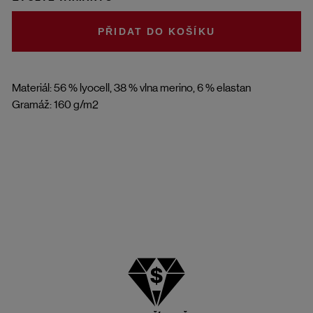
DO KOŠÍKU
Materiál: 56 % lyocell, 38 % vlna merino, 6 % elastan
Gramáž: 160 g/m2