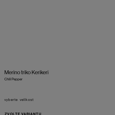
Merino triko Kerikeri
Chili Pepper
velikost
ZVOLTE VARIANTU