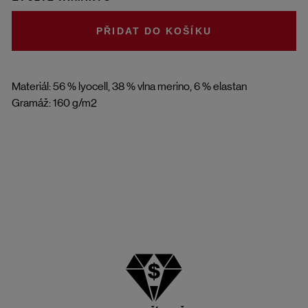
DO KOŠÍKU
Materiál: 56 % lyocell, 38 % vlna merino, 6 % elastan
Gramáž: 160 g/m2