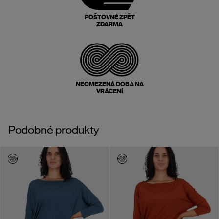
POŠTOVNÉ ZPĚT
ZDARMA
NEOMEZENÁ DOBA NA
VRÁCENÍ
Podobné produkty