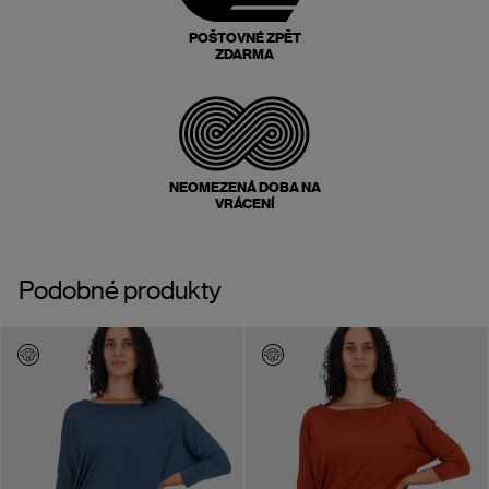
POŠTOVNÉ ZPĚT
ZDARMA
NEOMEZENÁ DOBA NA
VRÁCENÍ
Podobné produkty