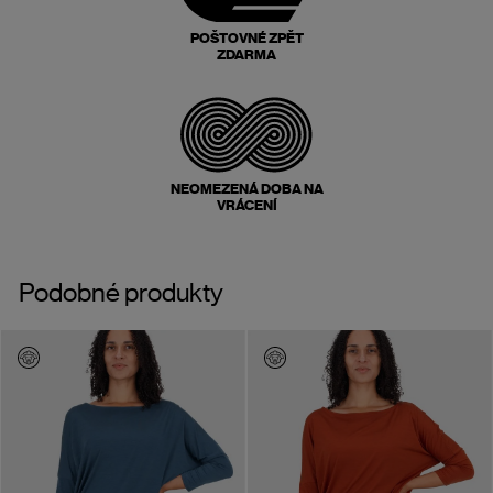
POŠTOVNÉ ZPĚT
ZDARMA
NEOMEZENÁ DOBA NA
VRÁCENÍ
Podobné produkty