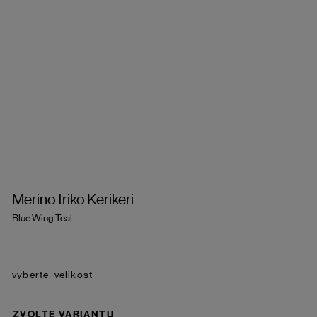
Merino triko Kerikeri
Blue Wing Teal
velikost
ZVOLTE VARIANTU