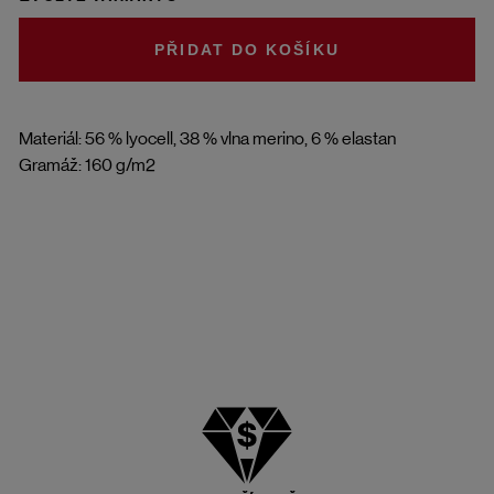
DO KOŠÍKU
Materiál: 56 % lyocell, 38 % vlna merino, 6 % elastan
Gramáž: 160 g/m2