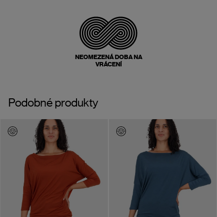
NEOMEZENÁ DOBA NA
VRÁCENÍ
Podobné produkty