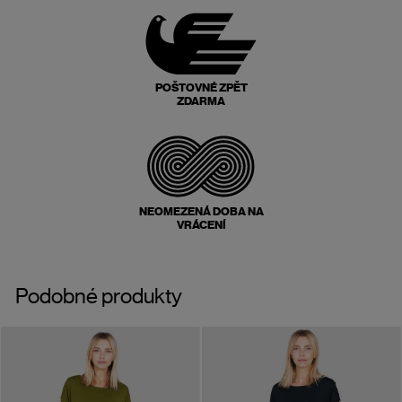
POŠTOVNÉ ZPĚT
ZDARMA
NEOMEZENÁ DOBA NA
VRÁCENÍ
Podobné produkty