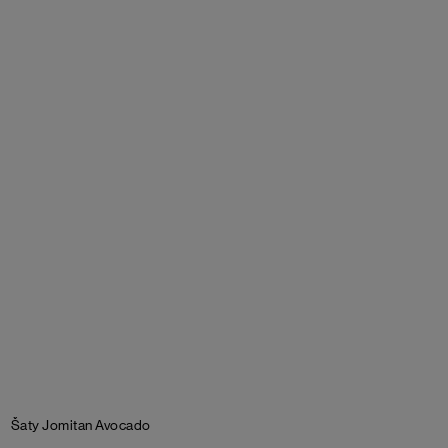
Šaty Jomitan
Avocado