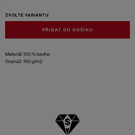
ZVOLTE VARIANTU
DO KOŠÍKU
Materiál: 100 % bavlna
Gramáž: 160 g/m2