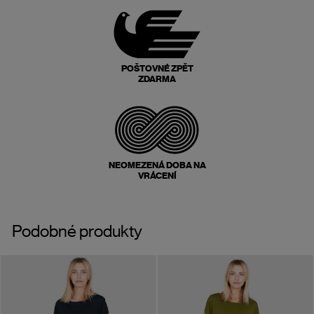
POŠTOVNÉ ZPĚT
ZDARMA
NEOMEZENÁ DOBA NA
VRÁCENÍ
Podobné produkty