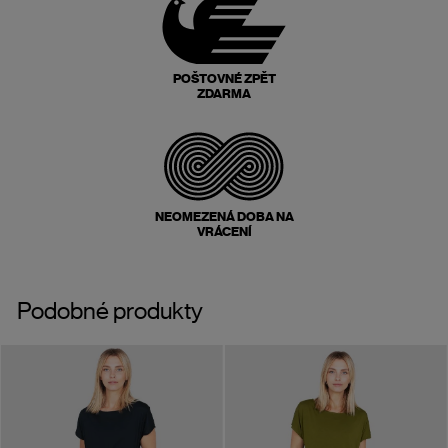
POŠTOVNÉ ZPĚT
ZDARMA
NEOMEZENÁ DOBA NA
VRÁCENÍ
Podobné produkty