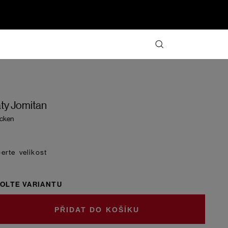
ty Jomitan
cken
velikost
OLTE VARIANTU
DO KOŠÍKU