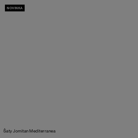
NOVINKA
Šaty Jomitan
Mediterranea