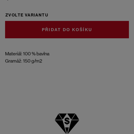
ZVOLTE VARIANTU
DO KOŠÍKU
Materiál: 100 % bavlna
Gramáž: 150 g/m2