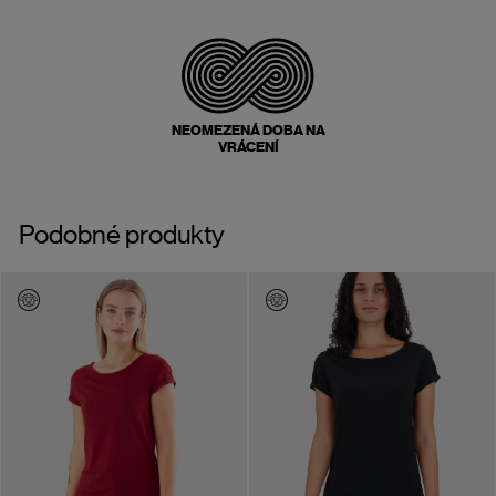
NEOMEZENÁ DOBA NA
VRÁCENÍ
Podobné produkty