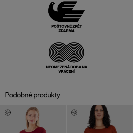
POŠTOVNÉ ZPĚT
ZDARMA
NEOMEZENÁ DOBA NA
VRÁCENÍ
Podobné produkty