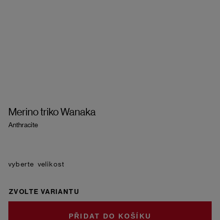
Merino triko Wanaka
Anthracite
velikost
ZVOLTE VARIANTU
DO KOŠÍKU