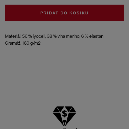
DO KOŠÍKU
Materiál: 56 % lyocell, 38 % vlna merino, 6 % elastan
Gramáž: 160 g/m2