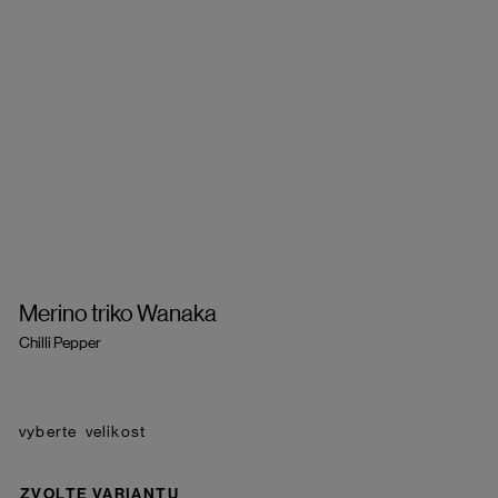
Merino triko Wanaka
Chilli Pepper
velikost
ZVOLTE VARIANTU