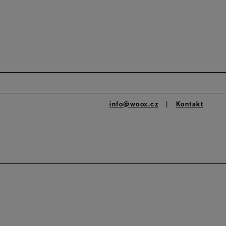
info@woox.cz
Kontakt