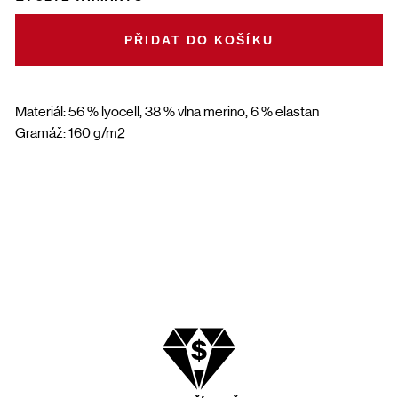
DO KOŠÍKU
Materiál: 56 % lyocell, 38 % vlna merino, 6 % elastan
Gramáž: 160 g/m2