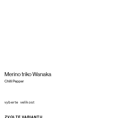
Merino triko Wanaka
Chilli Pepper
velikost
ZVOLTE VARIANTU