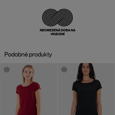
NEOMEZENÁ DOBA NA
VRÁCENÍ
Podobné produkty