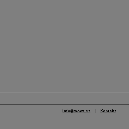
info@woox.cz
Kontakt