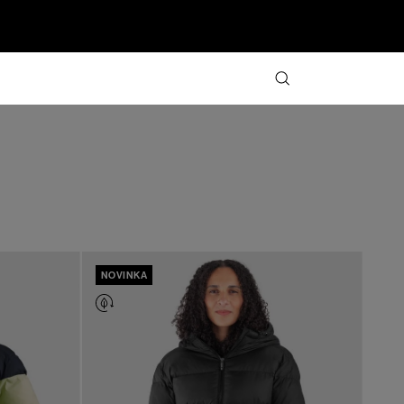
NOVINKA