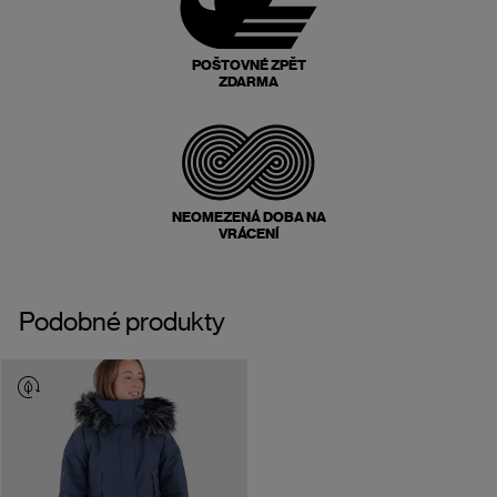
POŠTOVNÉ ZPĚT
ZDARMA
NEOMEZENÁ DOBA NA
VRÁCENÍ
Podobné produkty