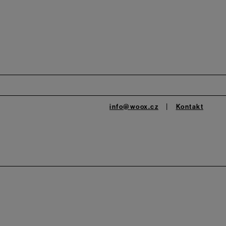
info@woox.cz
Kontakt