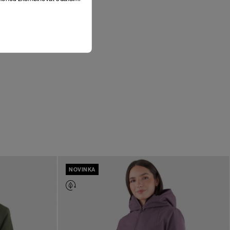
NOVINKA