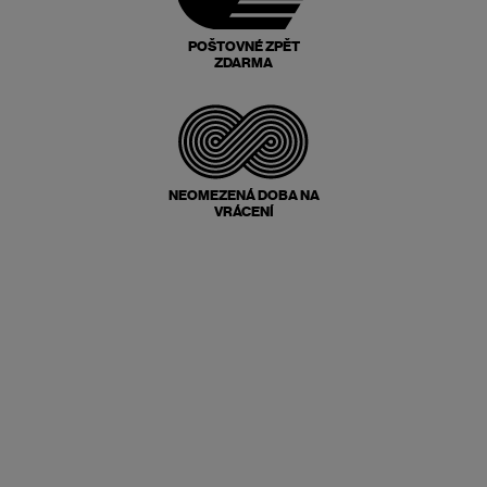
POŠTOVNÉ ZPĚT
ZDARMA
NEOMEZENÁ DOBA NA
VRÁCENÍ