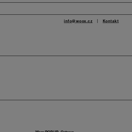
info@woox.cz
Kontakt