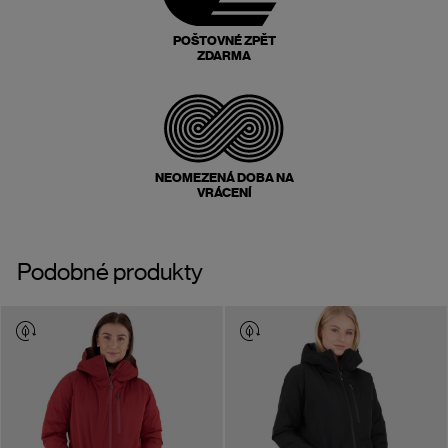
POŠTOVNÉ ZPĚT
ZDARMA
NEOMEZENÁ DOBA NA
VRÁCENÍ
Podobné produkty