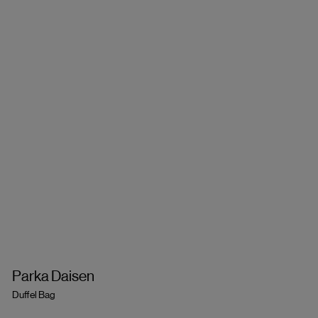
Parka Daisen
Duffel Bag