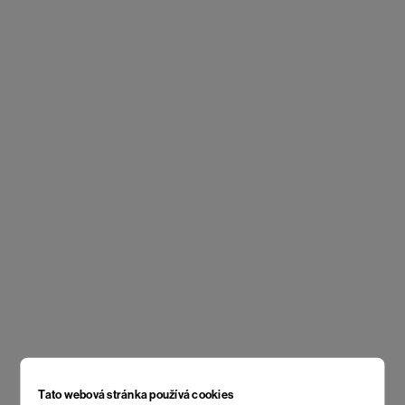
Tato webová stránka používá cookies