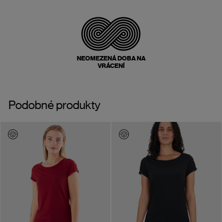
NEOMEZENÁ DOBA NA
VRÁCENÍ
Podobné produkty