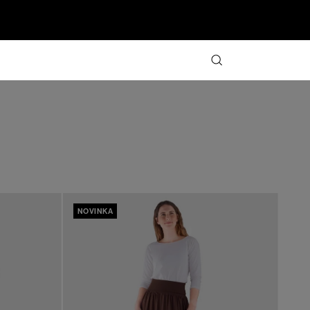
NOVINKA