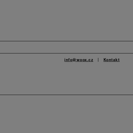
info@woox.cz
Kontakt