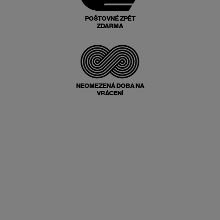
POŠTOVNÉ ZPĚT
ZDARMA
NEOMEZENÁ DOBA NA
VRÁCENÍ