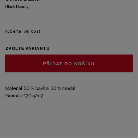
Black Beauty
velikost
ZVOLTE VARIANTU
DO KOŠÍKU
Materiál: 50 % bavlna, 50 % modal
Gramáž: 120 g/m2