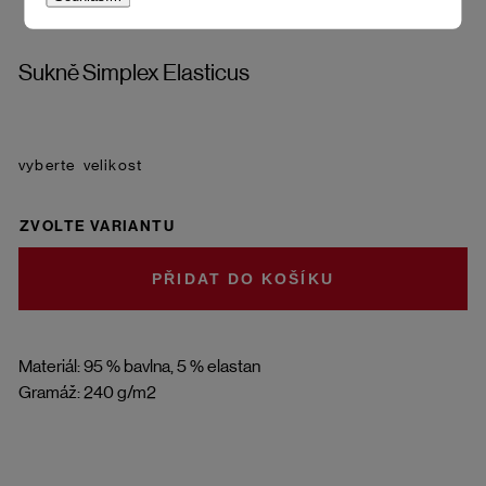
Sukně Simplex Elasticus
velikost
ZVOLTE VARIANTU
DO KOŠÍKU
Materiál: 95 % bavlna, 5 % elastan
Gramáž: 240 g/m2