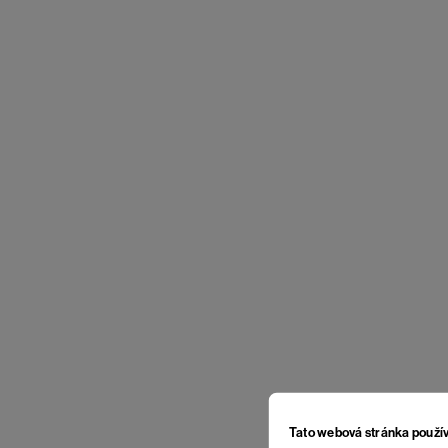
Tato webová stránka použí