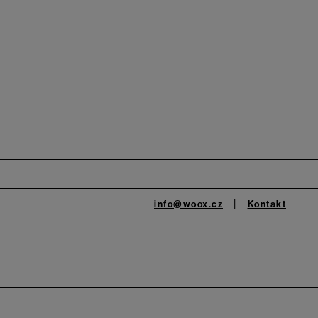
info@woox.cz
Kontakt