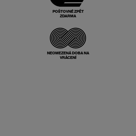
POŠTOVNÉ ZPĚT
ZDARMA
NEOMEZENÁ DOBA NA
VRÁCENÍ