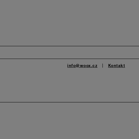
info@woox.cz
Kontakt