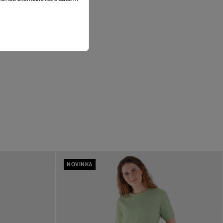
NOVINKA