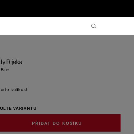
ty Rijeka
 Blue
velikost
OLTE VARIANTU
DO KOŠÍKU