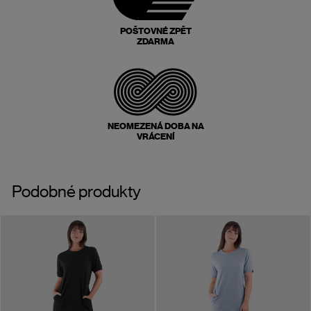
POŠTOVNÉ ZPĚT
ZDARMA
NEOMEZENÁ DOBA NA
VRÁCENÍ
Podobné produkty