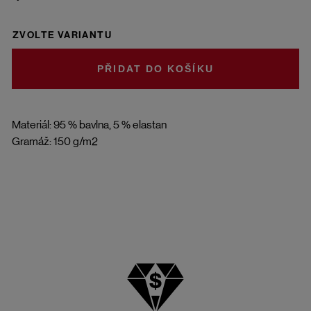
ZVOLTE VARIANTU
DO KOŠÍKU
Materiál: 95 % bavlna, 5 % elastan
Gramáž: 150 g/m2