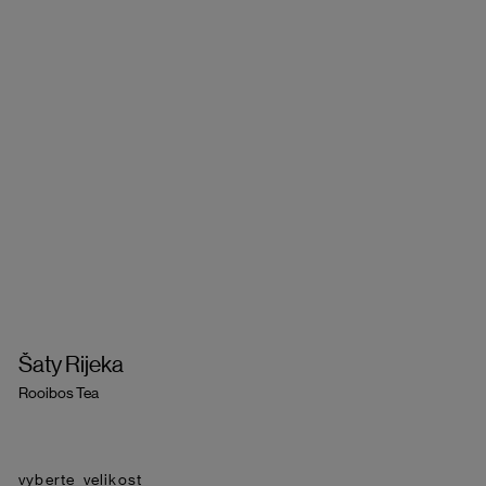
Šaty Rijeka
Rooibos Tea
velikost