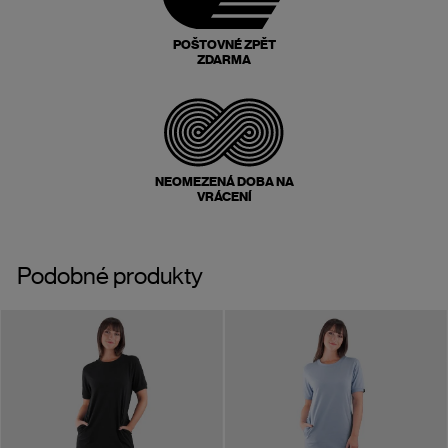
POŠTOVNÉ ZPĚT
ZDARMA
NEOMEZENÁ DOBA NA
VRÁCENÍ
Podobné produkty