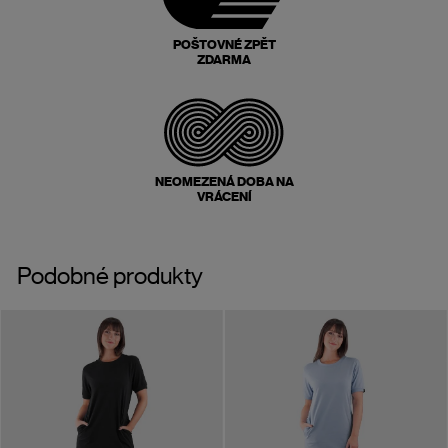
POŠTOVNÉ ZPĚT
ZDARMA
NEOMEZENÁ DOBA NA
VRÁCENÍ
Podobné produkty