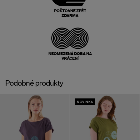
POŠTOVNÉ ZPĚT
ZDARMA
NEOMEZENÁ DOBA NA
VRÁCENÍ
Podobné produkty
NOVINKA