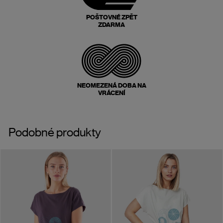
POŠTOVNÉ ZPĚT
ZDARMA
NEOMEZENÁ DOBA NA
VRÁCENÍ
Podobné produkty