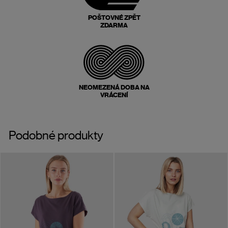
POŠTOVNÉ ZPĚT
ZDARMA
NEOMEZENÁ DOBA NA
VRÁCENÍ
Podobné produkty