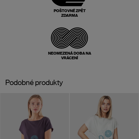
POŠTOVNÉ ZPĚT
ZDARMA
NEOMEZENÁ DOBA NA
VRÁCENÍ
Podobné produkty