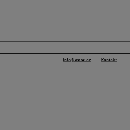
info@woox.cz
Kontakt