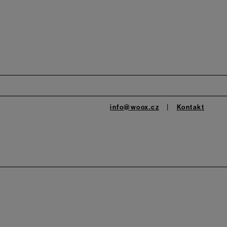
info@woox.cz
Kontakt