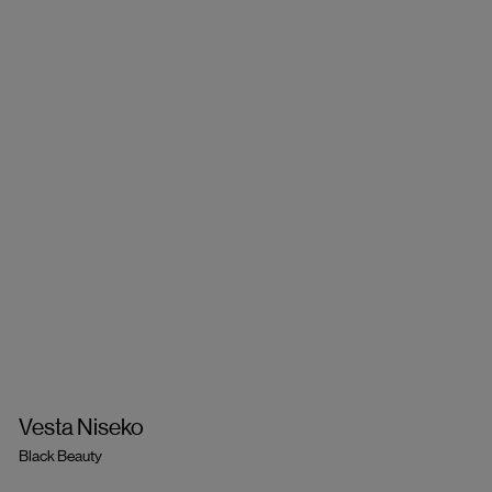
Vesta Niseko
Black Beauty