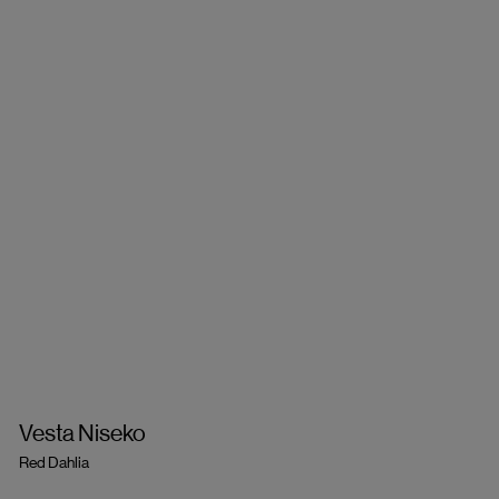
Vesta Niseko
Red Dahlia