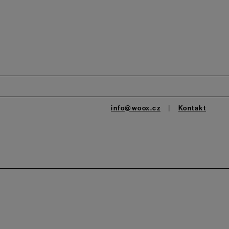
info@woox.cz
Kontakt