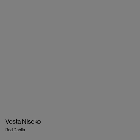
Vesta Niseko
Red Dahlia