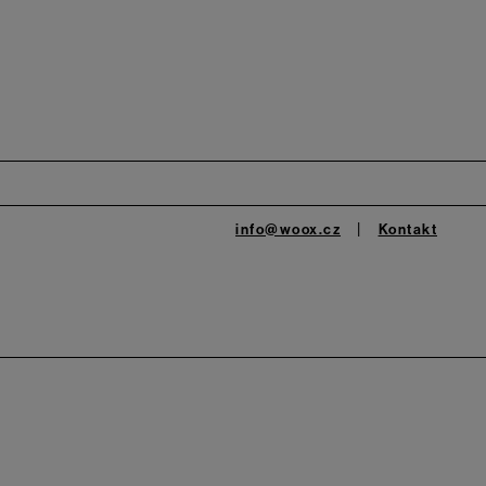
info@woox.cz
Kontakt