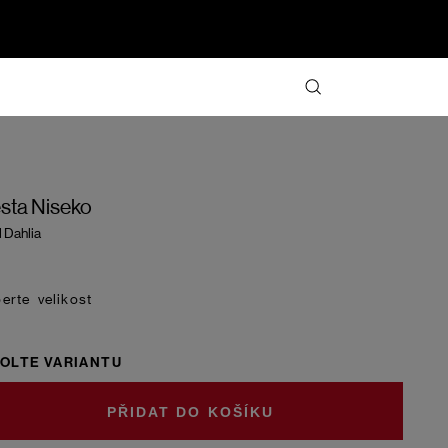
sta Niseko
 Dahlia
velikost
OLTE VARIANTU
DO KOŠÍKU