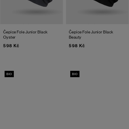
Čepice Fole Junior
Black
Čepice Fole Junior
Black
Oyster
Beauty
598 Kč
598 Kč
BIO
BIO